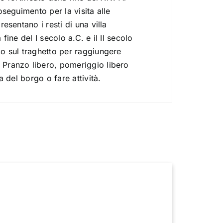
oseguimento per la visita alle
resentano i resti di una villa
fine del I secolo a.C. e il II secolo
o sul traghetto per raggiungere
Pranzo libero, pomeriggio libero
ta del borgo o fare attività.