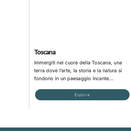
Toscana
Immergiti nel cuore della Toscana, una
terra dove l’arte, la storia e la natura si
fondono in un paesaggio incante...
Explore