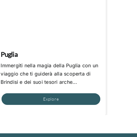
Puglia
Immergiti nella magia della Puglia con un
viaggio che ti guiderà alla scoperta di
Brindisi e dei suoi tesori arche...
Explore