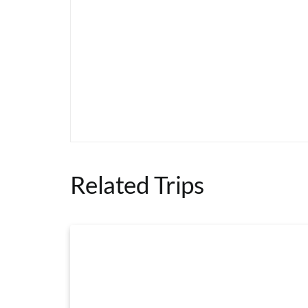
Related Trips