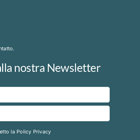
tatto.
 alla nostra Newsletter
etto la
Policy Privacy