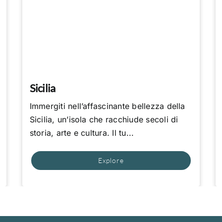
Sicilia
Immergiti nell’affascinante bellezza della
Sicilia, un’isola che racchiude secoli di
storia, arte e cultura. Il tu...
Explore