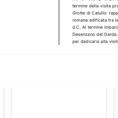
termine della visita pr
Grotte di Catullo: rapp
romana edificata tra la 
d.C. Al termine imbarc
Desenzano del Garda. 
per dedicarsi alla visi