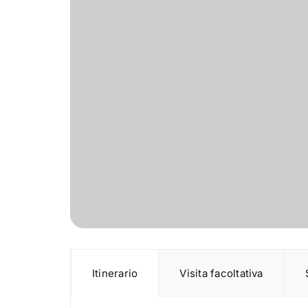
Itinerario
Visita facoltativa