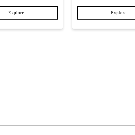
Explore
Explore