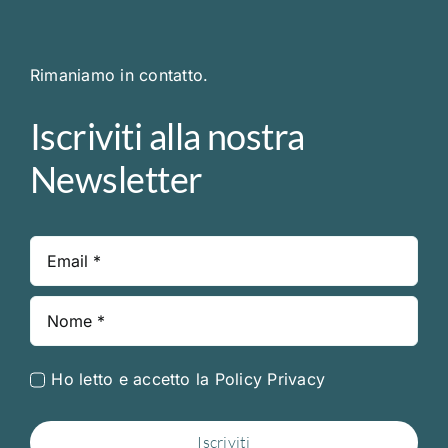
Rimaniamo in contatto.
Iscriviti alla nostra
Newsletter
Ho letto e accetto la
Policy Privacy
Iscriviti