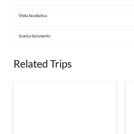
Visita facoltativa
Scarica documento
Related Trips