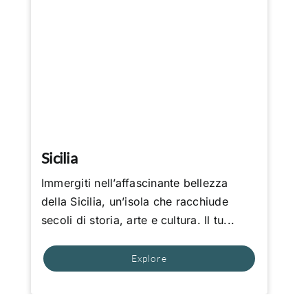
Sicilia
Immergiti nell’affascinante bellezza
della Sicilia, un’isola che racchiude
secoli di storia, arte e cultura. Il tu...
Explore