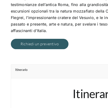
testimonianze dell’antica Roma, fino alla grandiosi
escursioni opzionali tra la natura mozzafiato della 
Flegrei, l’impressionante cratere del Vesuvio, e le i
passato e presente, arte e natura, per svelare i tesor
affascinanti d’Italia.
Richiedi un preventivo
Itinerario
Itinera