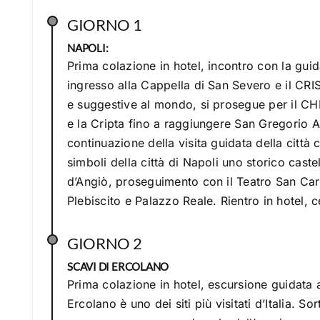
GIORNO 1
NAPOLI:
Prima colazione in hotel, incontro con la guid
ingresso alla Cappella di San Severo e il CR
e suggestive al mondo, si prosegue per il 
e la Cripta fino a raggiungere San Gregorio 
continuazione della visita guidata della città
simboli della città di Napoli uno storico caste
d’Angiò, proseguimento con il Teatro San Carl
Plebiscito e Palazzo Reale. Rientro in hotel,
GIORNO 2
SCAVI DI ERCOLANO
Prima colazione in hotel, escursione guidata 
Ercolano è uno dei siti più visitati d’Italia. So