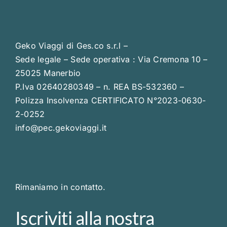
Geko Viaggi di Ges.co s.r.l –
Sede legale – Sede operativa : Via Cremona 10 –
25025 Manerbio
P.Iva 02640280349 – n. REA BS-532360 –
Polizza Insolvenza CERTIFICATO N°2023-0630-
2-0252
info@pec.gekoviaggi.it
Rimaniamo in contatto.
Iscriviti alla nostra