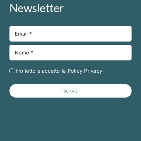
Newsletter
Ho letto e accetto la
Policy Privacy
Iscriviti