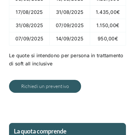
17/08/2025
31/08/2025
1.435,00€
31/08/2025
07/09/2025
1.150,00€
07/09/2025
14/09/2025
950,00€
Le quote si intendono per persona in trattamento
di soft all inclusive
Richiedi un preventivo
La quota comprende