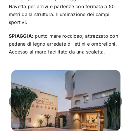
Navetta per arrivi e partenze con fermata a 50
metri dalla struttura. Illuminazione dei campi
sportivi.
SPIAGGIA
: punto mare roccioso, attrezzato con
pedane di legno arredate di lettini e ombrelloni.
Accesso al mare facilitato da una scaletta.