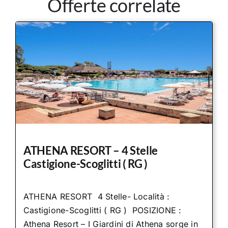
Offerte correlate
ATHENA RESORT – 4 Stelle
Castigione-Scoglitti ( RG )
ATHENA RESORT 4 Stelle- Località :
Castigione-Scoglitti ( RG ) POSIZIONE :
Athena Resort – I Giardini di Athena sorge in