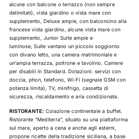
alcune con balcone o terrazzo (non sempre
delimitati), vista giardino o vista mare con
supplemento, Deluxe ampie, con balconcino alla
francese vista giardino, alcune vista mare con
supplemento, Junior Suite ampie e
luminose, Suite vantano un piccolo soggiorno
con divano letto, una camera matrimoniale e
un’ampia terrazza, poltrone e tavolino. Camere
per disabili in Standard. Dotazioni: servizi con
doccia, phon, telefono, Wi-Fi (segnale GSM con
potenza limita), TV, minifrigo, cassetta di
sicurezza, riscaldamento e aria condizionata.
RISTORANTE:
Colazione continentale a buffet.
Ristorante “Mediterra”, situato su una piattaforma
sul mare, aperto a cena e anche agli esterni,
propone ricette della tradizione siciliana, a base