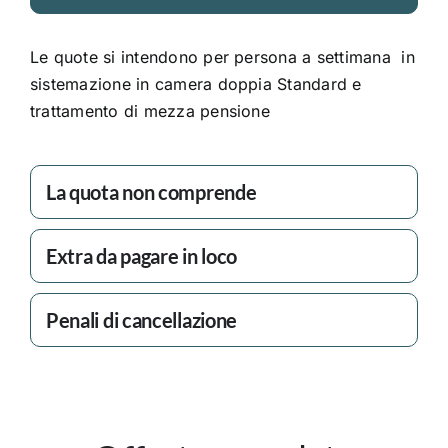
Le quote si intendono per persona a settimana in
sistemazione in camera doppia Standard e
trattamento di mezza pensione
La quota non comprende
Extra da pagare in loco
Penali di cancellazione