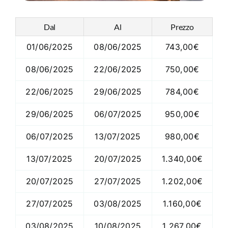
Dal
Al
Prezzo
01/06/2025
08/06/2025
743,00€
08/06/2025
22/06/2025
750,00€
22/06/2025
29/06/2025
784,00€
29/06/2025
06/07/2025
950,00€
06/07/2025
13/07/2025
980,00€
13/07/2025
20/07/2025
1.340,00€
20/07/2025
27/07/2025
1.202,00€
27/07/2025
03/08/2025
1.160,00€
03/08/2025
10/08/2025
1.267,00€