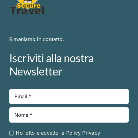
Rimaniamo in contatto.
Iscriviti alla nostra
Newsletter
Ho letto e accetto la
Policy Privacy