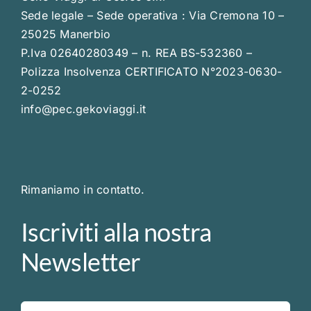
Sede legale – Sede operativa : Via Cremona 10 –
25025 Manerbio
P.Iva 02640280349 – n. REA BS-532360 –
Polizza Insolvenza CERTIFICATO N°2023-0630-
2-0252
info@pec.gekoviaggi.it
Rimaniamo in contatto.
Iscriviti alla nostra
Newsletter