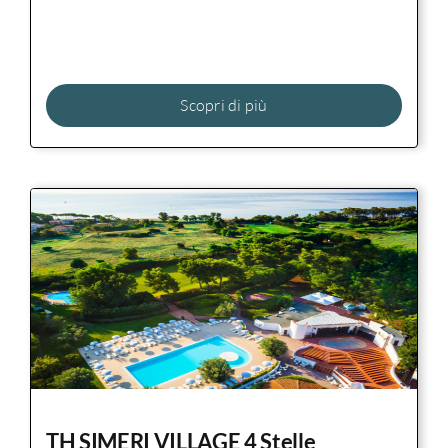
Scopri di più
TH SIMERI VILLAGE 4 Stelle