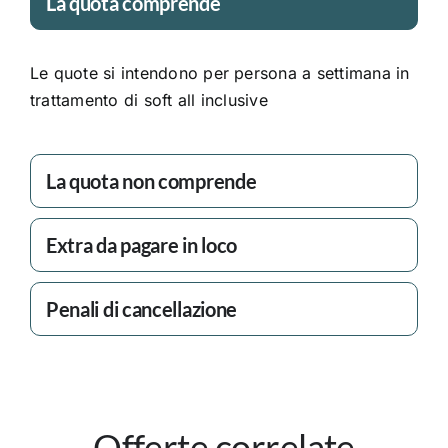
La quota comprende
Le quote si intendono per persona a settimana in
trattamento di soft all inclusive
La quota non comprende
Extra da pagare in loco
Penali di cancellazione
Offerte correlate