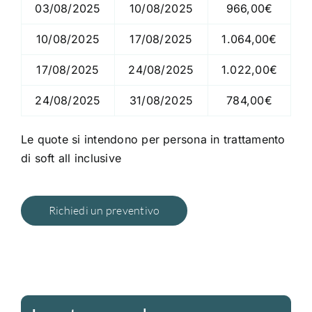
03/08/2025
10/08/2025
966,00€
10/08/2025
17/08/2025
1.064,00€
17/08/2025
24/08/2025
1.022,00€
24/08/2025
31/08/2025
784,00€
Le quote si intendono per persona in trattamento
di soft all inclusive
Richiedi un preventivo