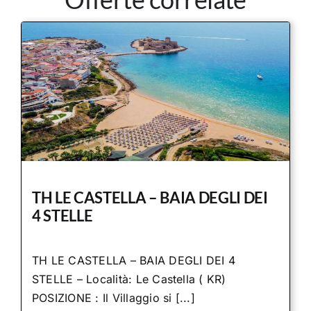
TH LE CASTELLA – BAIA DEGLI DEI
4 STELLE
TH LE CASTELLA – BAIA DEGLI DEI 4
STELLE – Località: Le Castella ( KR)
POSIZIONE : Il Villaggio si [...]