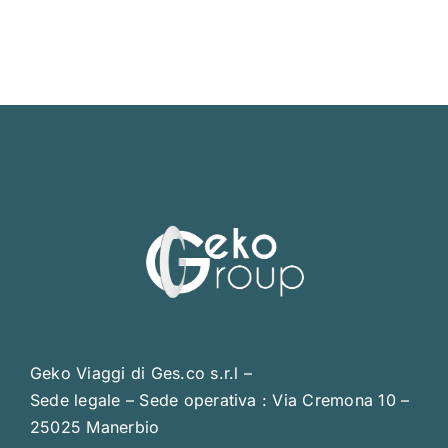
Geko Viaggi di Ges.co s.r.l –
Sede legale – Sede operativa : Via Cremona 10 –
25025 Manerbio