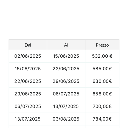
Dal
Al
Prezzo
02/06/2025
15/06/2025
532,00 €
15/06/2025
22/06/2025
585,00€
22/06/2025
29/06/2025
630,00€
29/06/2025
06/07/2025
658,00€
06/07/2025
13/07/2025
700,00€
13/07/2025
03/08/2025
784,00€