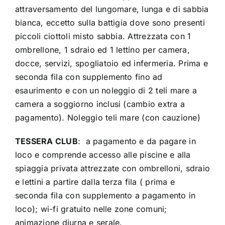
attraversamento del lungomare, lunga e di sabbia
bianca, eccetto sulla battigia dove sono presenti
piccoli ciottoli misto sabbia. Attrezzata con 1
ombrellone, 1 sdraio ed 1 lettino per camera,
docce, servizi, spogliatoio ed infermeria. Prima e
seconda fila con supplemento fino ad
esaurimento e con un noleggio di 2 teli mare a
camera a soggiorno inclusi (cambio extra a
pagamento). Noleggio teli mare (con cauzione)
TESSERA CLUB
: a pagamento e da pagare in
loco e comprende accesso alle piscine e alla
spiaggia privata attrezzate con ombrelloni, sdraio
e lettini a partire dalla terza fila ( prima e
seconda fila con supplemento a pagamento in
loco); wi-fi gratuito nelle zone comuni;
animazione diurna e serale.